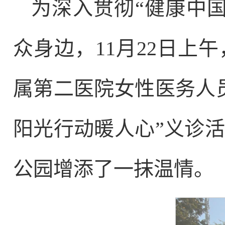
为深入贯彻“健康中
众身边，11月22日上
属第二医院女性医务人
阳光行动暖人心”义诊
公园增添了一抹温情。