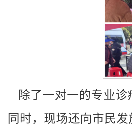
除了一对一的专业诊
同时，现场还向市民发