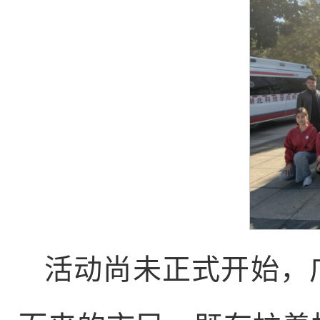
活动尚未正式开始，