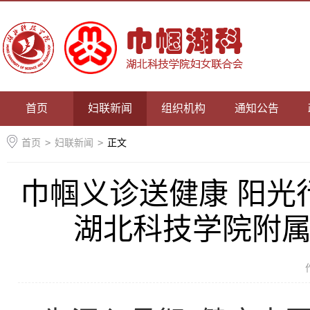
首页
妇联新闻
组织机构
通知公告
首页
>
妇联新闻
>
正文
巾帼义诊送健康 阳光
湖北科技学院附