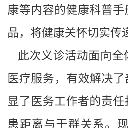
康等内容的健康科普手
品，将健康关怀切实传
此次义诊活动面向全
医疗服务，有效解决了
显了医务工作者的责任
患距离与干群关系。