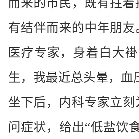
而来的市民，既有拄着
有结伴而来的中年朋友
医疗专家，身着白大褂
生，我最近总头晕，血压
坐下后，内科专家立刻
问症状，给出“低盐饮