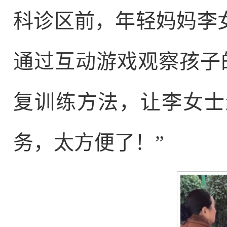
科诊区前，年轻妈妈李
通过互动游戏观察孩子
复训练方法，让李女士
务，太方便了！”