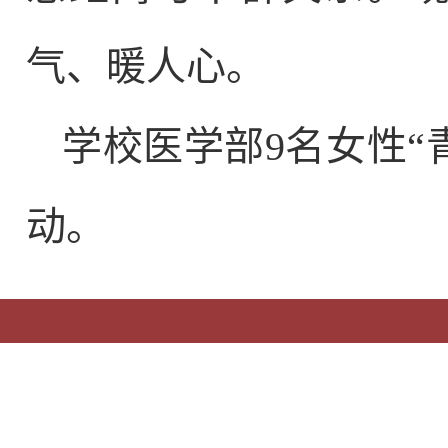
气、暖人心。
学校医学部9名女性“
动。